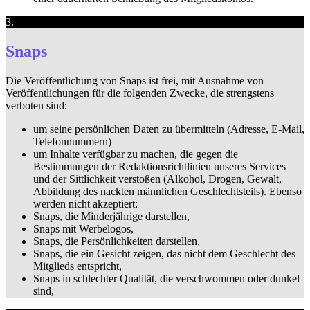
3.
Snaps
Die Veröffentlichung von Snaps ist frei, mit Ausnahme von
Veröffentlichungen für die folgenden Zwecke, die strengstens
verboten sind:
um seine persönlichen Daten zu übermitteln (Adresse, E-Mail,
Telefonnummern)
um Inhalte verfügbar zu machen, die gegen die
Bestimmungen der Redaktionsrichtlinien unseres Services
und der Sittlichkeit verstoßen (Alkohol, Drogen, Gewalt,
Abbildung des nackten männlichen Geschlechtsteils). Ebenso
werden nicht akzeptiert:
Snaps, die Minderjährige darstellen,
Snaps mit Werbelogos,
Snaps, die Persönlichkeiten darstellen,
Snaps, die ein Gesicht zeigen, das nicht dem Geschlecht des
Mitglieds entspricht,
Snaps in schlechter Qualität, die verschwommen oder dunkel
sind,