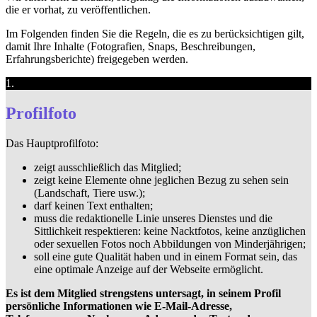
die er vorhat, zu veröffentlichen.
Im Folgenden finden Sie die Regeln, die es zu berücksichtigen gilt,
damit Ihre Inhalte (Fotografien, Snaps, Beschreibungen,
Erfahrungsberichte) freigegeben werden.
1.
Profilfoto
Das Hauptprofilfoto:
zeigt ausschließlich das Mitglied;
zeigt keine Elemente ohne jeglichen Bezug zu sehen sein
(Landschaft, Tiere usw.);
darf keinen Text enthalten;
muss die redaktionelle Linie unseres Dienstes und die
Sittlichkeit respektieren: keine Nacktfotos, keine anzüglichen
oder sexuellen Fotos noch Abbildungen von Minderjährigen;
soll eine gute Qualität haben und in einem Format sein, das
eine optimale Anzeige auf der Webseite ermöglicht.
Es ist dem Mitglied strengstens untersagt, in seinem Profil
persönliche Informationen wie E-Mail-Adresse,