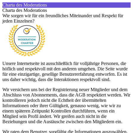
Charta des Moderations
Charta des Moderations
Wie sorgen wir für ein freundliches Miteinander und Respekt für
jeden Einzelnen?
Unsere Internetseite ist ausschließlich für volljährige Personen, die
höflich und respektvoll mit den anderen umgehen. Die Seite wurde
für eine einzigartige, gesellige Benutzererfahrung entworfen. Es ist
uns daher wichtig, dass die Interaktionen respektvoll sind.
Wir versichern uns bei der Registrierung neuer Mitglieder und dem
Abschluss von Abonnements, dass die AGB respektiert werden. Wir
kontrollieren jedoch nicht die Echtheit der übermittelten
Informationen oder ihrer Gültigkeit, genauso wenig, wie wir zu
einem späteren Zeitpunkt Kontrollen durchführen, wenn ein
Mitglied sein Profil ändert. Wir greifen auch nicht in die
Beziehungen und die Austäusche zwischen den Mitgliedern ein.
Wir raten dem Benutzer, sorgfältig die Informationen auszuwählen,